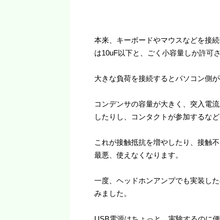
本来、キーボードやマウスなどを接続
は10uF以下と、ごく小容量しか許可
大きな負荷を接続するとパソコン側が
コンデンサの容量が大きく、突入電流
したりし、コンタクトが参加するなど
これが接触抵抗を増やしたり、接触不
最悪、使えなくなります。
一度、ヘッドホンアンプでも実装した
みました。
USB電源はちょっと、実験するのに