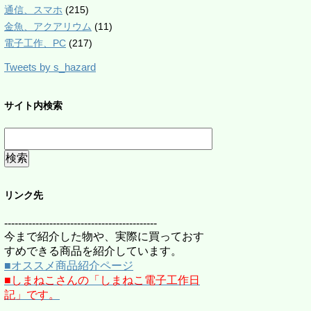
通信、スマホ
(215)
金魚、アクアリウム
(11)
電子工作、PC
(217)
Tweets by s_hazard
サイト内検索
リンク先
--------------------------------------------
今まで紹介した物や、実際に買っておす
すめできる商品を紹介しています。
■オススメ商品紹介ページ
■しまねこさんの「しまねこ電子工作日
記」です。