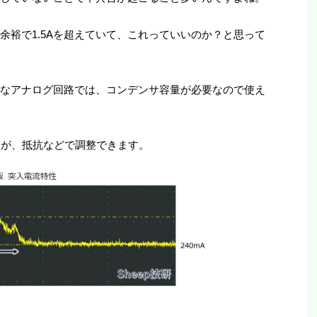
が余裕で1.5Aを超えていて、これっていいのか？と思って
ようなアナログ回路では、コンデンサ容量が必要なので使え
すが、抵抗などで調整できます。