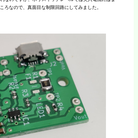
ころなので、真面目な制限回路にしてみました。