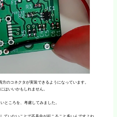
e-Cの両方のコネクタが実装できるようになっています。
実験にはいいかもしれません。
したいところを、考慮してみました。
識していないことで不具合が起こること多いんですよね。