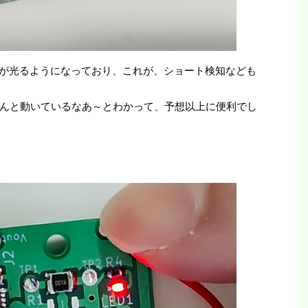
Dが光るようになっており、これが、ショート検知なども
んと動いているなあ～とわかって、予想以上に便利でし