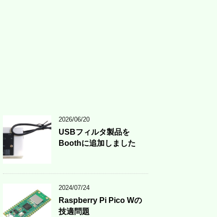
2026/06/20
USBフィルタ製品を
Boothに追加しました
2024/07/24
Raspberry Pi Pico Wの
技適問題