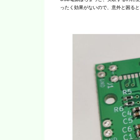
ったく効果がないので、意外と困ると