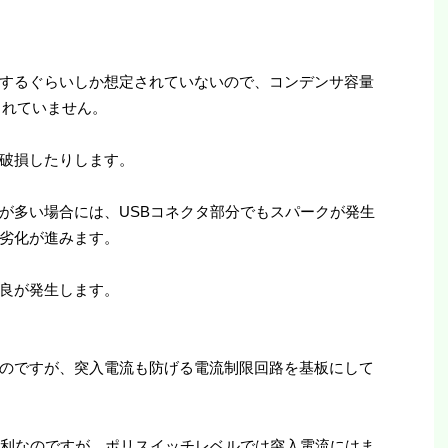
するぐらいしか想定されていないので、コンデンサ容量
されていません。
破損したりします。
が多い場合には、USBコネクタ部分でもスパークが発生
劣化が進みます。
良が発生します。
のですが、突入電流も防げる電流制限回路を基板にして
便利なのですが、ポリスイッチレベルでは突入電流にはま