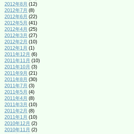
2012年8月
(12)
2012年7月
(8)
2012年6月
(22)
2012年5月
(41)
2012年4月
(25)
2012年3月
(27)
2012年2月
(10)
2012年1月
(1)
2011年12月
(6)
2011年11月
(10)
2011年10月
(3)
2011年9月
(21)
2011年8月
(30)
2011年7月
(3)
2011年5月
(4)
2011年4月
(8)
2011年3月
(10)
2011年2月
(8)
2011年1月
(10)
2010年12月
(2)
2010年11月
(2)