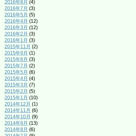
2016年8月
(4)
2016年7月
(3)
2016年5月
(5)
2016年4月
(12)
2016年3月
(12)
2016年2月
(3)
2016年1月
(3)
2015年11月
(2)
2015年9月
(1)
2015年8月
(3)
2015年7月
(2)
2015年5月
(6)
2015年4月
(4)
2015年3月
(7)
2015年2月
(5)
2015年1月
(10)
2014年12月
(1)
2014年11月
(6)
2014年10月
(9)
2014年9月
(13)
2014年8月
(6)
2014年7月
(9)