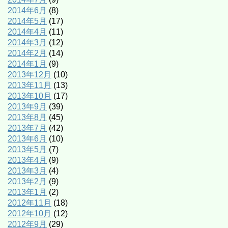
2014年6月
(8)
2014年5月
(17)
2014年4月
(11)
2014年3月
(12)
2014年2月
(14)
2014年1月
(9)
2013年12月
(10)
2013年11月
(13)
2013年10月
(17)
2013年9月
(39)
2013年8月
(45)
2013年7月
(42)
2013年6月
(10)
2013年5月
(7)
2013年4月
(9)
2013年3月
(4)
2013年2月
(9)
2013年1月
(2)
2012年11月
(18)
2012年10月
(12)
2012年9月
(29)