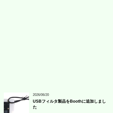
2026/06/20
USBフィルタ製品をBoothに追加しまし
た