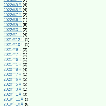
2022年9月
(4)
2022年8月
(4)
2022年7月
(2)
2022年6月
(1)
2022年5月
(6)
2022年3月
(2)
2022年1月
(4)
2021年12月
(1)
2021年10月
(1)
2021年9月
(2)
2021年7月
(1)
2021年6月
(1)
2021年1月
(2)
2020年8月
(4)
2020年7月
(1)
2020年6月
(5)
2020年5月
(5)
2020年3月
(1)
2020年1月
(3)
2019年11月
(3)
2019年10月
(6)