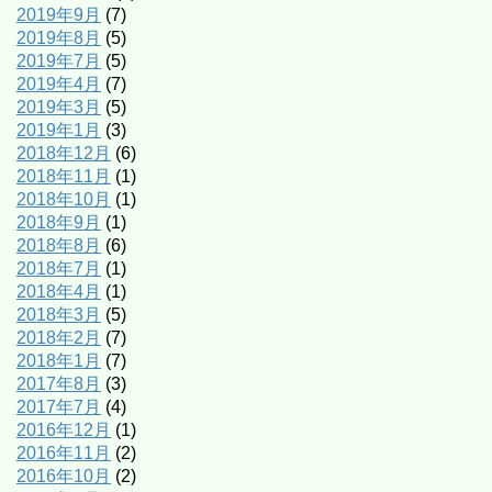
2019年9月
(7)
2019年8月
(5)
2019年7月
(5)
2019年4月
(7)
2019年3月
(5)
2019年1月
(3)
2018年12月
(6)
2018年11月
(1)
2018年10月
(1)
2018年9月
(1)
2018年8月
(6)
2018年7月
(1)
2018年4月
(1)
2018年3月
(5)
2018年2月
(7)
2018年1月
(7)
2017年8月
(3)
2017年7月
(4)
2016年12月
(1)
2016年11月
(2)
2016年10月
(2)