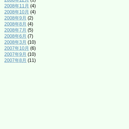
2008年11月
(4)
2008年10月
(4)
2008年9月
(2)
2008年8月
(4)
2008年7月
(5)
2008年6月
(7)
2008年3月
(10)
2007年10月
(6)
2007年9月
(10)
2007年8月
(11)