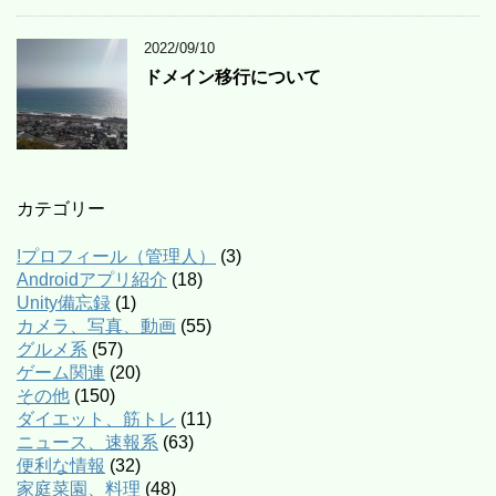
2022/09/10
ドメイン移行について
カテゴリー
!プロフィール（管理人）
(3)
Androidアプリ紹介
(18)
Unity備忘録
(1)
カメラ、写真、動画
(55)
グルメ系
(57)
ゲーム関連
(20)
その他
(150)
ダイエット、筋トレ
(11)
ニュース、速報系
(63)
便利な情報
(32)
家庭菜園、料理
(48)