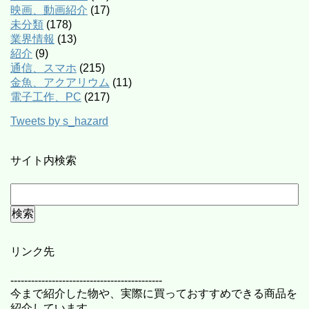
映画、動画紹介
(17)
未分類
(178)
業界情報
(13)
紹介
(9)
通信、スマホ
(215)
金魚、アクアリウム
(11)
電子工作、PC
(217)
Tweets by s_hazard
サイト内検索
リンク先
--------------------------------------------
今まで紹介した物や、実際に買っておすすめできる商品を
紹介しています。