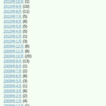
2010年10月
(1)
2010年9月
(10)
2010年8月
(11)
2010年7月
(5)
2010年6月
(8)
2010年5月
(5)
2010年4月
(5)
2010年2月
(1)
2010年1月
(3)
2009年12月
(8)
2009年11月
(8)
2009年10月
(20)
2009年9月
(13)
2009年8月
(1)
2009年7月
(2)
2009年6月
(8)
2009年5月
(3)
2009年4月
(1)
2009年3月
(6)
2009年2月
(2)
2009年1月
(4)
2008年12月
(1)